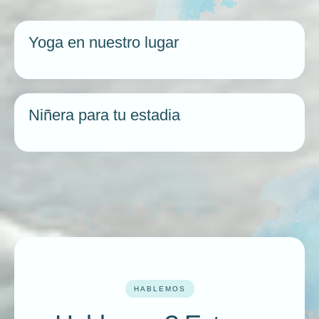
Yoga en nuestro lugar
Niñera para tu estadia
HABLEMOS