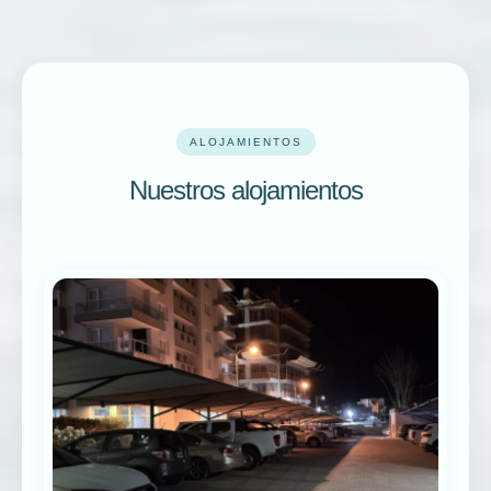
ALOJAMIENTOS
Nuestros alojamientos