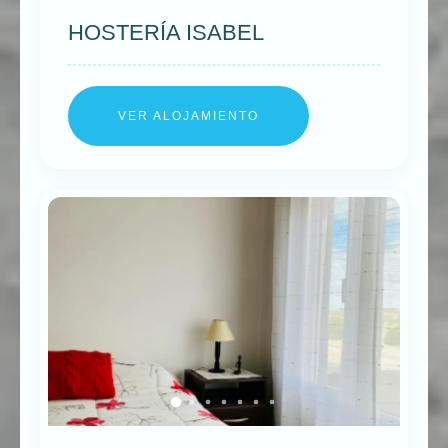
HOSTERÍA ISABEL
VER ALOJAMIENTO