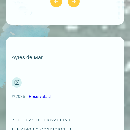
Ayres de Mar
© 2026 -
Reservafácil
POLÍTICAS DE PRIVACIDAD
TERMINOS Y CONDICIONES