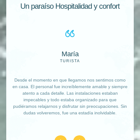
Un paraíso
Hospitalidad y confort
María
TURISTA
Desde el momento en que llegamos nos sentimos como
en casa. El personal fue increíblemente amable y siempre
atento a cada detalle. Las instalaciones estaban
impecables y todo estaba organizado para que
pudiéramos relajarnos y disfrutar sin preocupaciones. Sin
dudas volveremos, fue una estadía inolvidable.