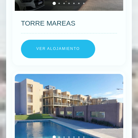
TORRE MAREAS
VER ALOJAMIENTO