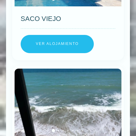
SACO VIEJO
VER ALOJAMIENTO