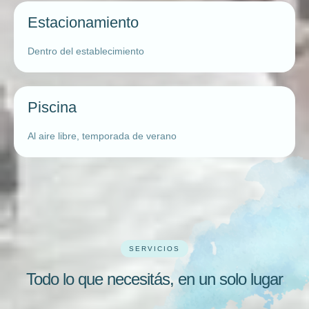
Estacionamiento
Dentro del establecimiento
Piscina
Al aire libre, temporada de verano
SERVICIOS
Todo lo que necesitás, en un solo lugar