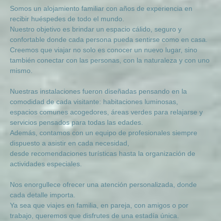
Somos un alojamiento familiar con años de experiencia en
recibir huéspedes de todo el mundo.
Nuestro objetivo es brindar un espacio cálido, seguro y
confortable donde cada persona pueda sentirse como en casa.
Creemos que viajar no solo es conocer un nuevo lugar, sino
también conectar con las personas, con la naturaleza y con uno
mismo.
Nuestras instalaciones fueron diseñadas pensando en la
comodidad de cada visitante: habitaciones luminosas,
espacios comunes acogedores, áreas verdes para relajarse y
servicios pensados para todas las edades.
Además, contamos con un equipo de profesionales siempre
dispuesto a asistir en cada necesidad,
desde recomendaciones turísticas hasta la organización de
actividades especiales.
Nos enorgullece ofrecer una atención personalizada, donde
cada detalle importa.
Ya sea que viajes en familia, en pareja, con amigos o por
trabajo, queremos que disfrutes de una estadía única.