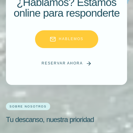
¿Hablamos?
Estamos
online para responderte
HABLEMOS
RESERVAR AHORA
SOBRE NOSOTROS
Tu descanso, nuestra prioridad