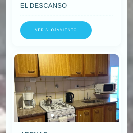
EL DESCANSO
VER ALOJAMIENTO