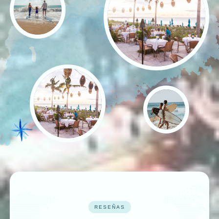
RESEÑAS