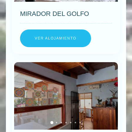
MIRADOR DEL GOLFO
VER ALOJAMIENTO