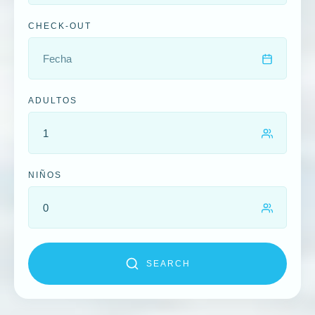
CHECK-OUT
ADULTOS
NIÑOS
SEARCH